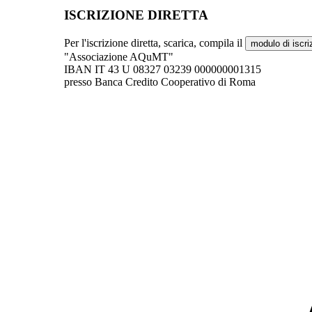
ISCRIZIONE DIRETTA
Per l'iscrizione diretta, scarica, compila il
modulo di iscri
"Associazione AQuMT"
IBAN
IT 43 U 08327 03239 000000001315
presso Banca Credito Cooperativo di Roma