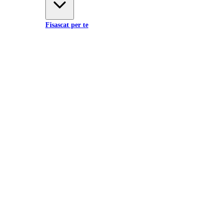
Fisascat per te