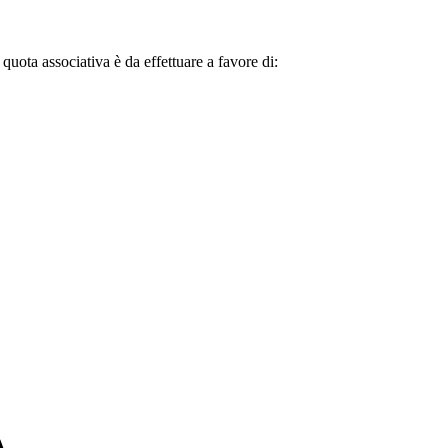
 quota associativa è da effettuare a favore di: