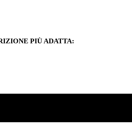
RIZIONE PIÙ ADATTA: