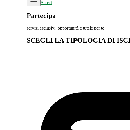
Accedi
Partecipa
servizi esclusivi, opportunità e tutele per te
SCEGLI LA TIPOLOGIA DI ISC