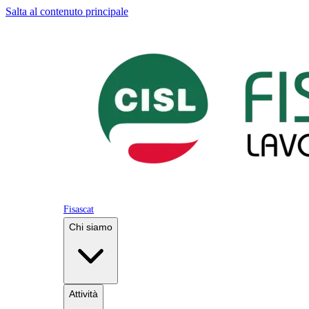
Salta al contenuto principale
Fisascat
Chi siamo
Attività