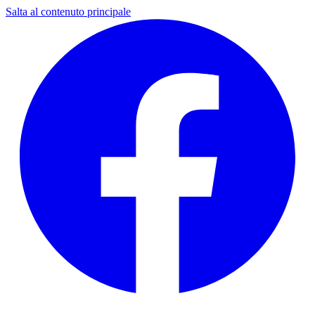
Salta al contenuto principale