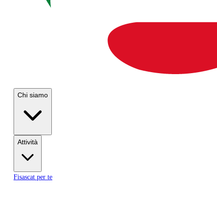
Chi siamo
Attività
Fisascat per te