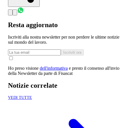
Resta aggiornato
Iscriviti alla nostra newsletter per non perdere le ultime notizie
sul mondo del lavoro.
Iscriviti ora
Ho preso visione
dell'informativa
e presto il consenso all'invio
della Newsletter da parte di Fisascat
Notizie correlate
VEDI TUTTE