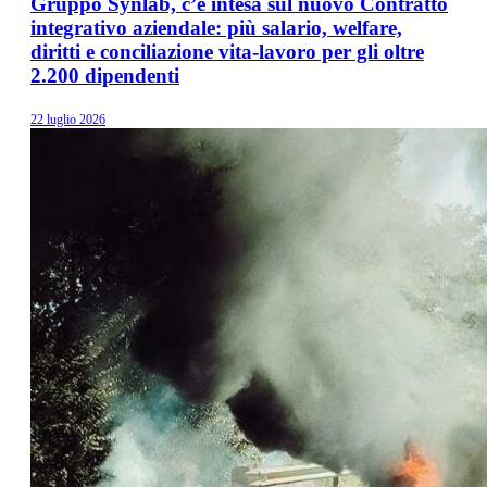
Gruppo Synlab, c’è intesa sul nuovo Contratto
integrativo aziendale: più salario, welfare,
diritti e conciliazione vita-lavoro per gli oltre
2.200 dipendenti
22 luglio 2026