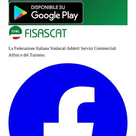
La Federazione Italiana Sindacati Addetti Servizi Commerciali
Affini e del Turismo.