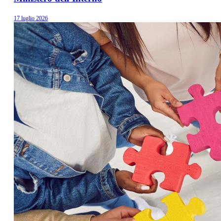
17 luglio 2026