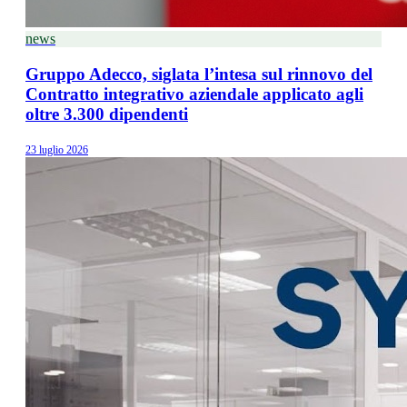
news
Gruppo Adecco, siglata l’intesa sul rinnovo del
Contratto integrativo aziendale applicato agli
oltre 3.300 dipendenti
23 luglio 2026