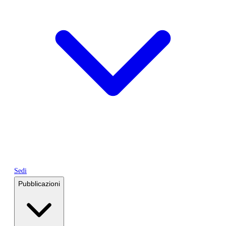
Sedi
Pubblicazioni